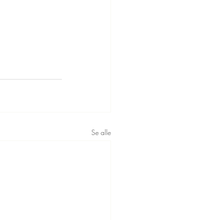
Se alle