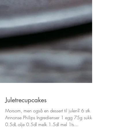
Juletrecupcakes
Morsom, men også en dessert til julen? 6 stk