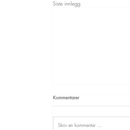
Siste innlegg
Kommentarer
Skriv en kommentar …