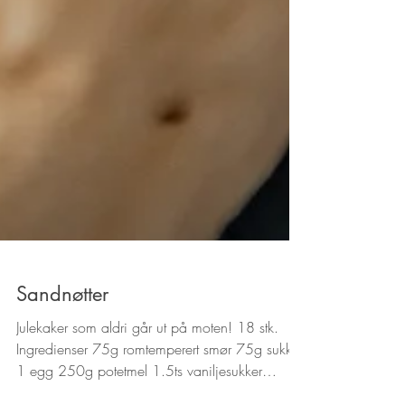
Sandnøtter