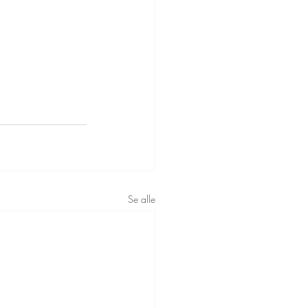
Se alle