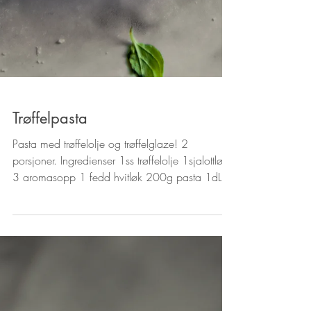
Trøffelpasta