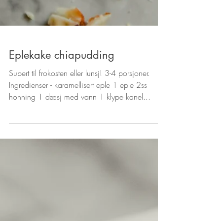
Eplekake chiapudding
Supert til frokosten eller lunsj! 3-4 porsjoner.