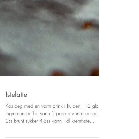
Istelatte
Kos deg med en varm drink i kulden. 1-2 glass
Ingredienser 1dl vann 1 pose grønn eller sort te